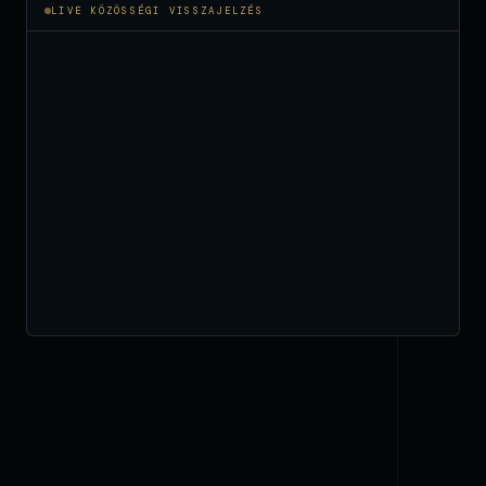
LIVE KÖZÖSSÉGI VISSZAJELZÉS