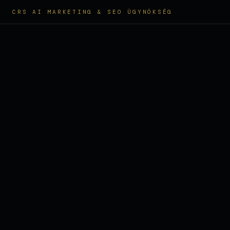
CRS AI MARKETING & SEO ÜGYNÖKSÉG