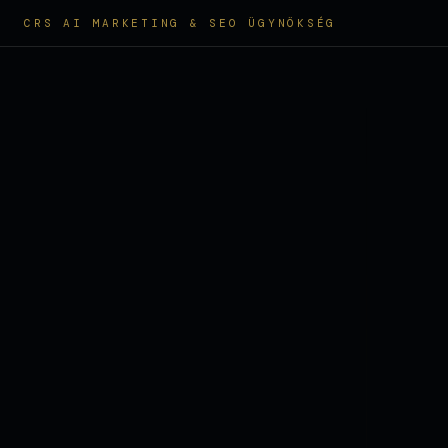
CRS AI MARKETING & SEO ÜGYNÖKSÉG