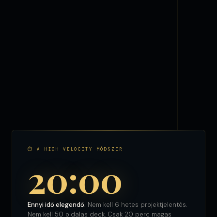
⏱ A HIGH VELOCITY MÓDSZER
20:00
Ennyi idő elegendő.
Nem kell 6 hetes projektjelentés.
Nem kell 50 oldalas deck. Csak 20 perc magas