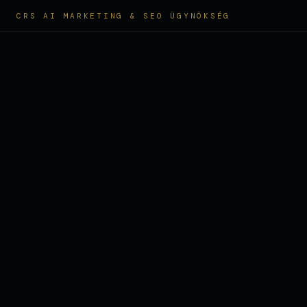
CRS AI MARKETING & SEO ÜGYNÖKSÉG