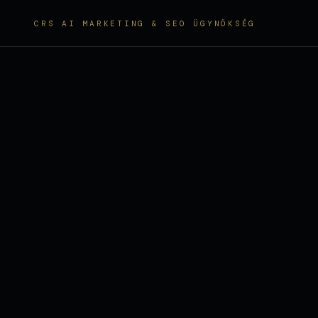
CRS AI MARKETING & SEO ÜGYNÖKSÉG