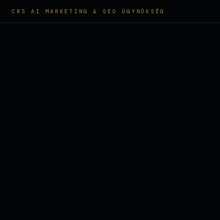
CRS AI MARKETING & SEO ÜGYNÖKSÉG