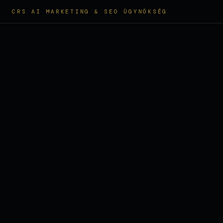
CRS AI MARKETING & SEO ÜGYNÖKSÉG