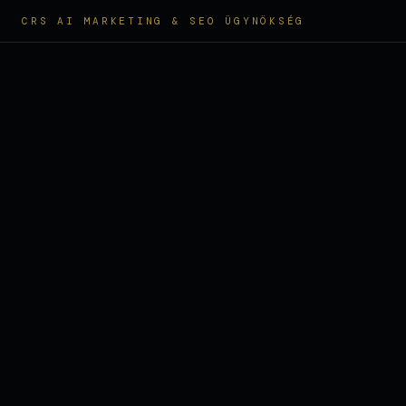
CRS AI MARKETING & SEO ÜGYNÖKSÉG