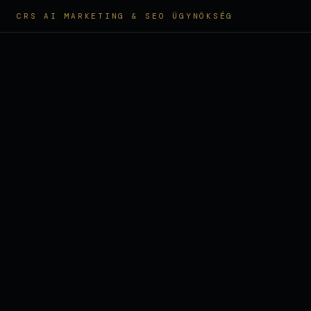
CRS AI MARKETING & SEO ÜGYNÖKSÉG