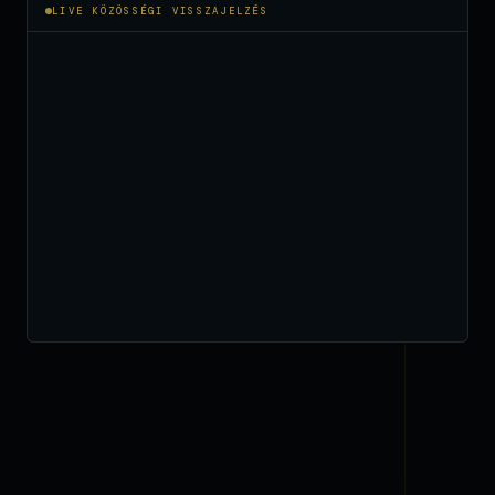
LIVE KÖZÖSSÉGI VISSZAJELZÉS