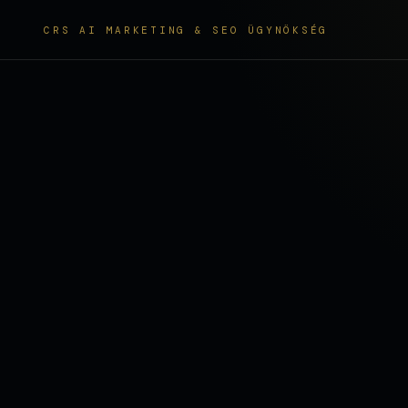
CRS AI MARKETING & SEO ÜGYNÖKSÉG