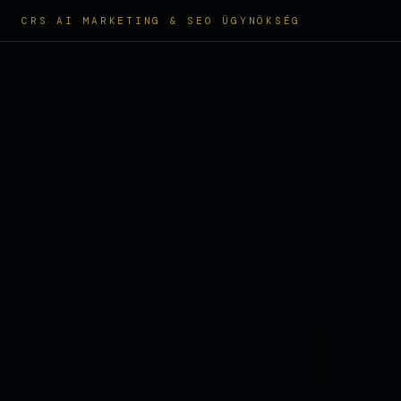
CRS AI MARKETING & SEO ÜGYNÖKSÉG