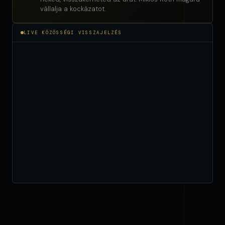
vállalja a kockázatot.
LIVE KÖZÖSSÉGI VISSZAJELZÉS