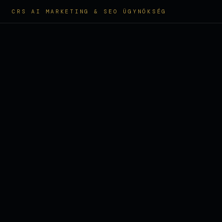
CRS AI MARKETING & SEO ÜGYNÖKSÉG