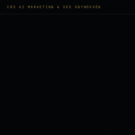
CRS AI MARKETING & SEO ÜGYNÖKSÉG