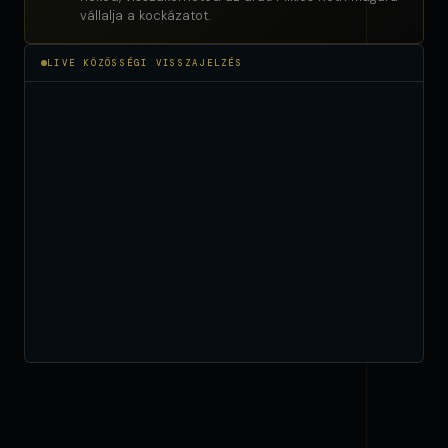
vállalja a kockázatot.
LIVE KÖZÖSSÉGI VISSZAJELZÉS