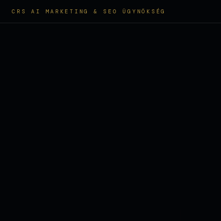
CRS AI MARKETING & SEO ÜGYNÖKSÉG