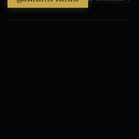
MEGRENDELEM AMAZONON