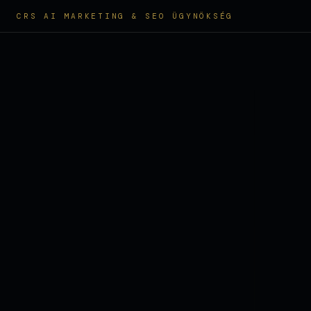
CRS AI MARKETING & SEO ÜGYNÖKSÉG