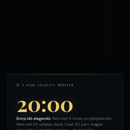
⏱ A HIGH VELOCITY MÓDSZER
20:00
Ennyi idő elegendő.
Nem kell 6 hetes projektjelentés.
Nem kell 50 oldalas deck. Csak 20 perc magas