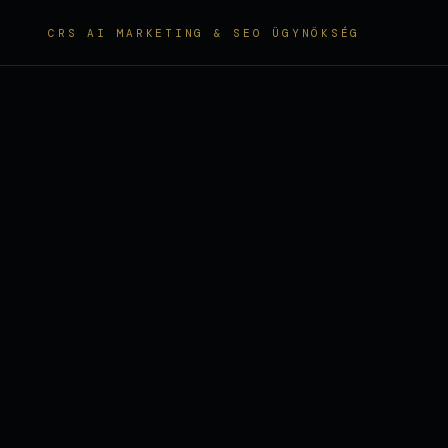
CRS AI MARKETING & SEO ÜGYNÖKSÉG