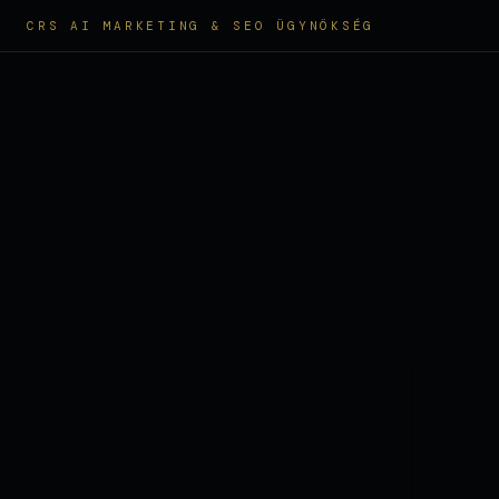
CRS AI MARKETING & SEO ÜGYNÖKSÉG