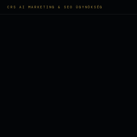
CRS AI MARKETING & SEO ÜGYNÖKSÉG