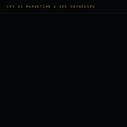
CRS AI MARKETING & SEO ÜGYNÖKSÉG