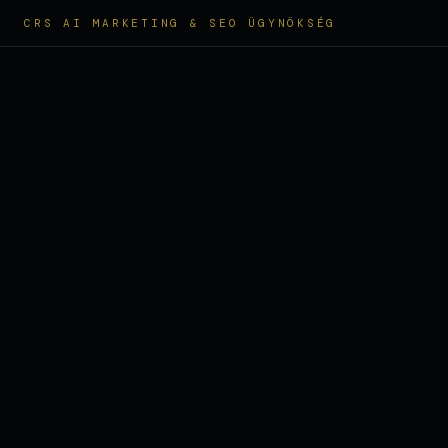
CRS AI MARKETING & SEO ÜGYNÖKSÉG